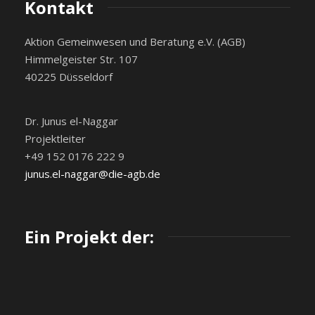
Kontakt
Aktion Gemeinwesen und Beratung e.V. (AGB)
Himmelgeister Str. 107
40225 Düsseldorf
Dr. Junus el-Naggar
Projektleiter
+49 152 0176 222 9
junus.el-naggar@die-agb.de
Ein Projekt der: