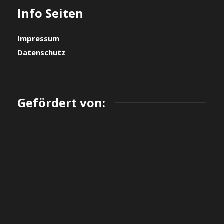
Info Seiten
Impressum
Datenschutz
Gefördert von: