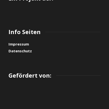
Info Seiten
Impressum
Datenschutz
Gefördert von: