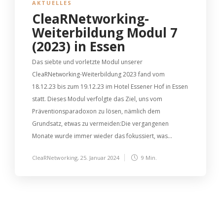
AKTUELLES
CleaRNetworking-
Weiterbildung Modul 7
(2023) in Essen
Das siebte und vorletzte Modul unserer
CleaRNetworking-Weiterbildung 2023 fand vom
18.12.23 bis zum 19.12.23 im Hotel Essener Hof in Essen
statt. Dieses Modul verfolgte das Ziel, uns vom
Präventionsparadoxon zu lösen, nämlich dem
Grundsatz, etwas zu vermeiden:Die vergangenen
Monate wurde immer wieder das fokussiert, was...
CleaRNetworking
,
25. Januar 2024
9 Min.