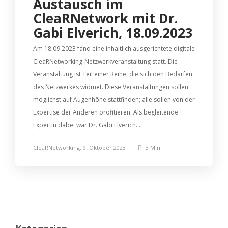
Austausch im
CleaRNetwork mit Dr.
Gabi Elverich, 18.09.2023
Am 18.09.2023 fand eine inhaltlich ausgerichtete digitale
CleaRNetworking-Netzwerkveranstaltung statt. Die
Veranstaltung ist Teil einer Reihe, die sich den Bedarfen
des Netzwerkes widmet. Diese Veranstaltungen sollen
möglichst auf Augenhöhe stattfinden; alle sollen von der
Expertise der Anderen profitieren. Als begleitende
Expertin dabei war Dr. Gabi Elverich....
CleaRNetworking
,
9. Oktober 2023
3 Min.