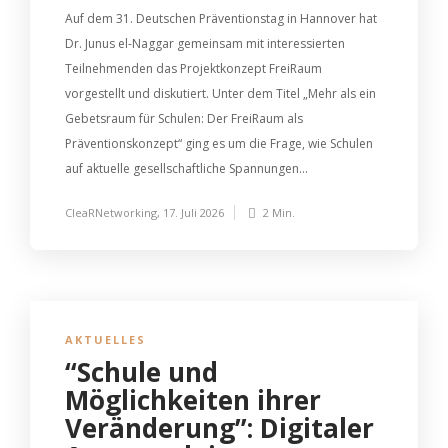
Auf dem 31. Deutschen Präventionstag in Hannover hat
Dr. Junus el-Naggar gemeinsam mit interessierten
Teilnehmenden das Projektkonzept FreiRaum
vorgestellt und diskutiert. Unter dem Titel „Mehr als ein
Gebetsraum für Schulen: Der FreiRaum als
Präventionskonzept“ ging es um die Frage, wie Schulen
auf aktuelle gesellschaftliche Spannungen...
CleaRNetworking
,
17. Juli 2026
2 Min.
AKTUELLES
“Schule und
Möglichkeiten ihrer
Veränderung”: Digitaler