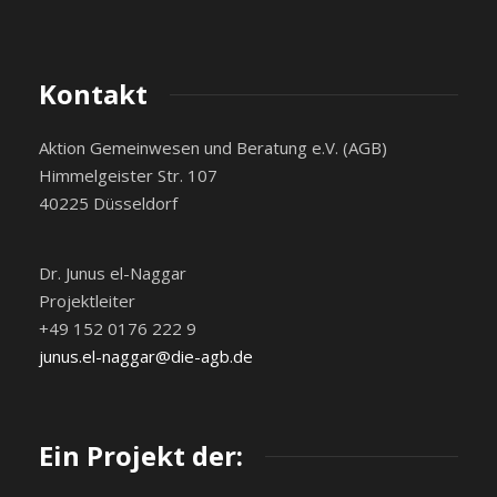
Kontakt
Aktion Gemeinwesen und Beratung e.V. (AGB)
Himmelgeister Str. 107
40225 Düsseldorf
Dr. Junus el-Naggar
Projektleiter
+49 152 0176 222 9
junus.el-naggar@die-agb.de
Ein Projekt der: