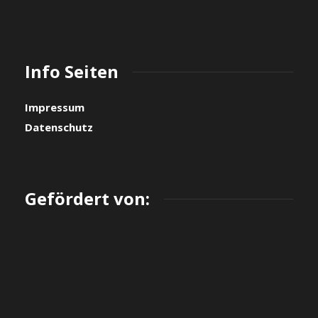
Info Seiten
Impressum
Datenschutz
Gefördert von: