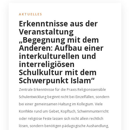
AKTUELLES
Erkenntnisse aus der
Veranstaltung
„Begegnung mit dem
Anderen: Aufbau einer
interkulturellen und
interreligiösen
Schulkultur mit dem
Schwerpunkt Islam“
Zentrale Erkenntnisse für die Praxis Religionssensible
Schulentwicklung beginnt nicht bei Einzelfällen, sondern
bei einer gemeinsamen Haltung im Kollegium. Viele
Konflikte rund um Gebet, Kopftuch, Schwimmunterricht
oder religiöse Feste lassen sich nicht allein rechtlich
lösen, sondern benötigen pädagogische Aushandlung,