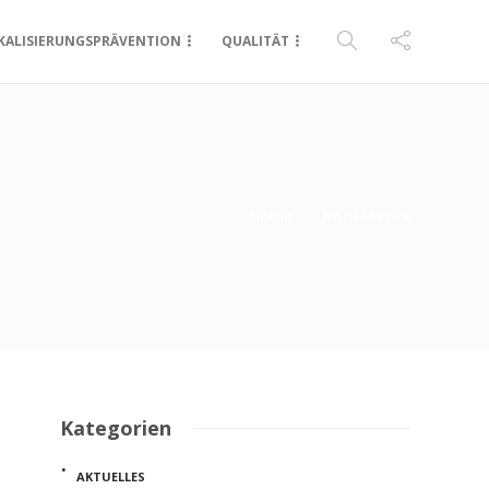
KALISIERUNGSPRÄVENTION
QUALITÄT
Home
Kontrovers
Kategorien
AKTUELLES