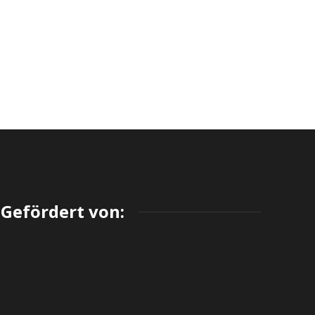
Gefördert von: