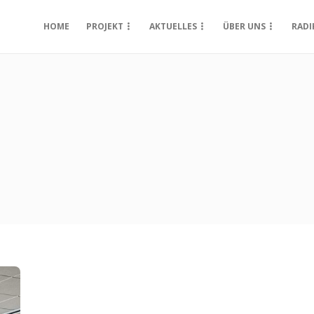
HOME
PROJEKT
AKTUELLES
ÜBER UNS
RADI