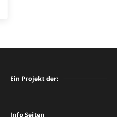
Ein Projekt der:
Info Seiten