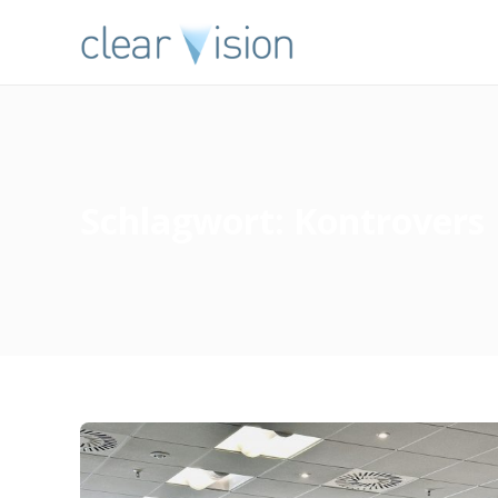
Schlagwort:
Kontrovers