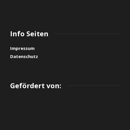
Info Seiten
Impressum
Datenschutz
Gefördert von: