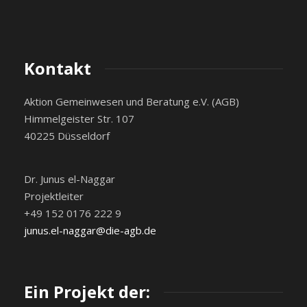
Kontakt
Aktion Gemeinwesen und Beratung e.V. (AGB)
Himmelgeister Str. 107
40225 Düsseldorf
Dr. Junus el-Naggar
Projektleiter
+49 152 0176 222 9
junus.el-naggar@die-agb.de
Ein Projekt der: