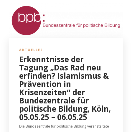
AKTUELLES
Erkenntnisse der
Tagung „Das Rad neu
erfinden? Islamismus &
Prävention in
Krisenzeiten“ der
Bundezentrale für
politische Bildung, Köln,
05.05.25 – 06.05.25
Die Bundezentrale für politische Bildung veranstaltete