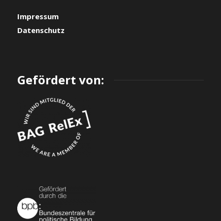
Impressum
Datenschutz
Gefördert von: