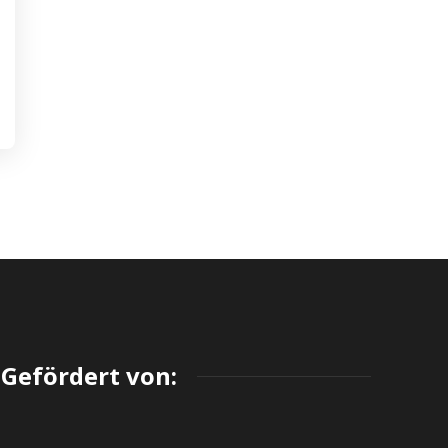
Gefördert von: