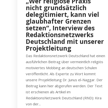
„Wer religiöse Praxis
nicht grundsätzlich
delegitimiert, kann viel
glaubhafter Grenzen
setzen”, Interview des
Redaktionsnetzwerks
Deutschland mit unserer
Projektleitung
Das Redaktionsnetzwerk Deutschland hat einen
ausführlichen Beitrag über vermeintlich religiös
motiviertes Mobbing an deutschen Schulen
veröffentlicht. Als Experte zu Wort kommt
unsere Projektleitung Dr. Junus el-Naggar. Der
Beitrag kann hier abgerufen werden. Der Text
ist erschienen als Artikel im
RedaktionsNetzwerk Deutschland (RND): Kira
von der...