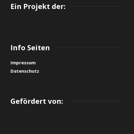
Ein Projekt der:
Info Seiten
Impressum
Datenschutz
Gefördert von: