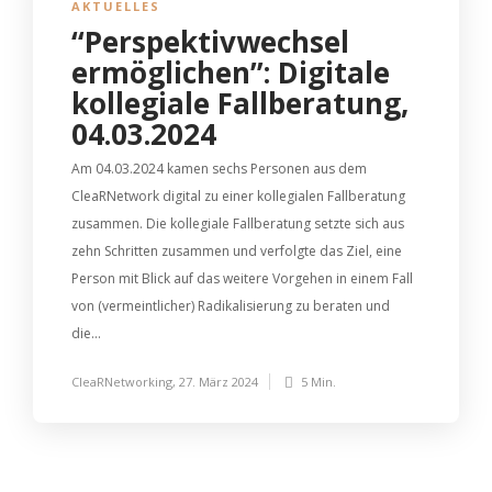
AKTUELLES
“Perspektivwechsel
ermöglichen”: Digitale
kollegiale Fallberatung,
04.03.2024
Am 04.03.2024 kamen sechs Personen aus dem
CleaRNetwork digital zu einer kollegialen Fallberatung
zusammen. Die kollegiale Fallberatung setzte sich aus
zehn Schritten zusammen und verfolgte das Ziel, eine
Person mit Blick auf das weitere Vorgehen in einem Fall
von (vermeintlicher) Radikalisierung zu beraten und
die...
CleaRNetworking
,
27. März 2024
5 Min.