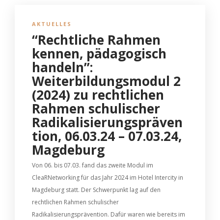
AKTUELLES
“Rechtliche Rahmen
kennen, pädagogisch
handeln”:
Weiterbildungsmodul 2
(2024) zu rechtlichen
Rahmen schulischer
Radikalisierungspräven
tion, 06.03.24 – 07.03.24,
Magdeburg
Von 06. bis 07.03. fand das zweite Modul im
CleaRNetworking für das Jahr 2024 im Hotel Intercity in
Magdeburg statt. Der Schwerpunkt lag auf den
rechtlichen Rahmen schulischer
Radikalisierungsprävention. Dafür waren wie bereits im