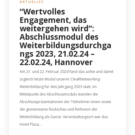
AKTUELLES
“Wertvolles
Engagement, das
weitergehen wird”:
Abschlussmodul des
Weiterbildungsdurchga
ngs 2023, 21.02.24 –
22.02.24, Hannover
Am 21. und 22. Februar 2024 fand das achte und damit
zugleich letzte Modul unserer CleaRNetworking-
Weiterbildung für den Jahrgang 2023 statt. Im
Mittelpunkt des Abschlussmoduls standen die
Abschlusspräsentationen der Teilnehmer:innen sowie
die gemeinsame Rückschau und Reflexion der
Weiterbildung als Ganze. Veranstaltungsort war das
Hotel Plaza...