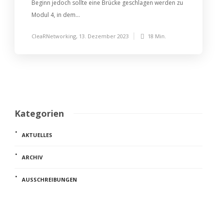
Beginn jedoch sollte eine Brücke geschlagen werden zu
Modul 4, in dem...
CleaRNetworking
,
13. Dezember 2023
18 Min.
Kategorien
AKTUELLES
ARCHIV
AUSSCHREIBUNGEN