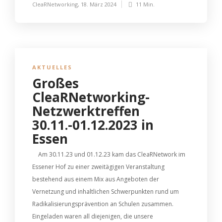
CleaRNetworking
,
18. März 2024
11 Min.
AKTUELLES
Großes
CleaRNetworking-
Netzwerktreffen
30.11.-01.12.2023 in
Essen
Am 30.11.23 und 01.12.23 kam das CleaRNetwork im
Essener Hof zu einer zweitägigen Veranstaltung
bestehend aus einem Mix aus Angeboten der
Vernetzung und inhaltlichen Schwerpunkten rund um
Radikalisierungsprävention an Schulen zusammen.
Eingeladen waren all diejenigen, die unsere