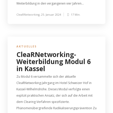
Weiterbildung in den vergangenen vier Jahren...
CleaRNetworking
,
25. Januar 2024
17 Min.
AKTUELLES
CleaRNetworking-
Weiterbildung Modul 6
in Kassel
Zu Modul 6 versammelte sich der aktuelle
CleaRNetworking-Jahrgang im Hotel Schweizer Hof in
Kassel-Wilhelmshöhe. Dieses Modul verfolgte einen
explizit praktischen Ansatz, der sich auf die Arbeit mit
dem Clearing-Verfahren spezifizierte.
Phänomenübergreifende Radikalisierungsprävention Zu