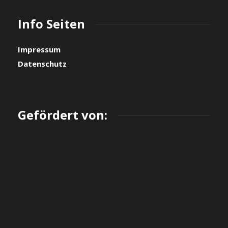
Info Seiten
Impressum
Datenschutz
Gefördert von: