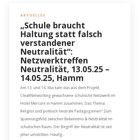
AKTUELLES
„Schule braucht
Haltung statt falsch
verstandener
Neutralität“:
Netzwerktreffen
Neutralität, 13.05.25 –
14.05.25, Hamm
Am 13. und 14. Mai kam das aus dem Projekt
CleaRNetworking gewachsene schulische Netzwerk im
Hotel Mercure in Hamm zusammen. Das Thema:
Religiös und politisch neutrale Pädagog:innen? Zum
Spannungsfeld zwischen Bekenntnis & Neutralität im
schulischen Raum. Der Begriff der Neutralität ist seit
jeher umstritten. Häufig...