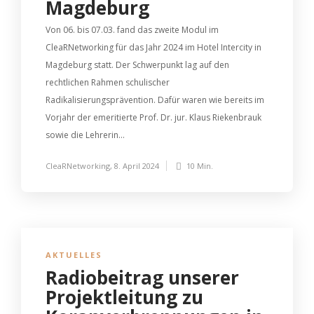
Magdeburg
Von 06. bis 07.03. fand das zweite Modul im
CleaRNetworking für das Jahr 2024 im Hotel Intercity in
Magdeburg statt. Der Schwerpunkt lag auf den
rechtlichen Rahmen schulischer
Radikalisierungsprävention. Dafür waren wie bereits im
Vorjahr der emeritierte Prof. Dr. jur. Klaus Riekenbrauk
sowie die Lehrerin...
CleaRNetworking
,
8. April 2024
10 Min.
AKTUELLES
Radiobeitrag unserer
Projektleitung zu