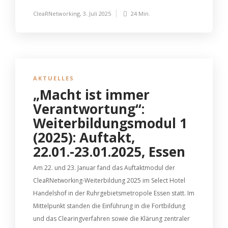
CleaRNetworking
,
3. Juli 2025
24 Min.
AKTUELLES
„Macht ist immer
Verantwortung“:
Weiterbildungsmodul 1
(2025): Auftakt,
22.01.-23.01.2025, Essen
Am 22. und 23. Januar fand das Auftaktmodul der
CleaRNetworking-Weiterbildung 2025 im Select Hotel
Handelshof in der Ruhrgebietsmetropole Essen statt. Im
Mittelpunkt standen die Einführung in die Fortbildung
und das Clearingverfahren sowie die Klärung zentraler