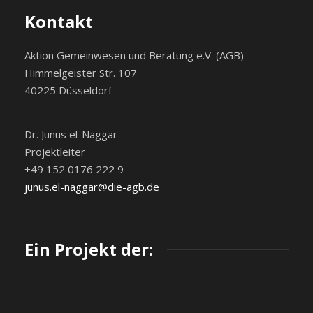
Kontakt
Aktion Gemeinwesen und Beratung e.V. (AGB)
Himmelgeister Str. 107
40225 Düsseldorf
Dr. Junus el-Naggar
Projektleiter
+49 152 0176 222 9
junus.el-naggar@die-agb.de
Ein Projekt der: