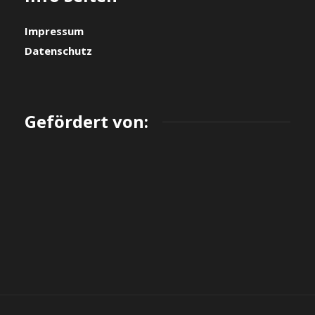
Impressum
Datenschutz
Gefördert von: