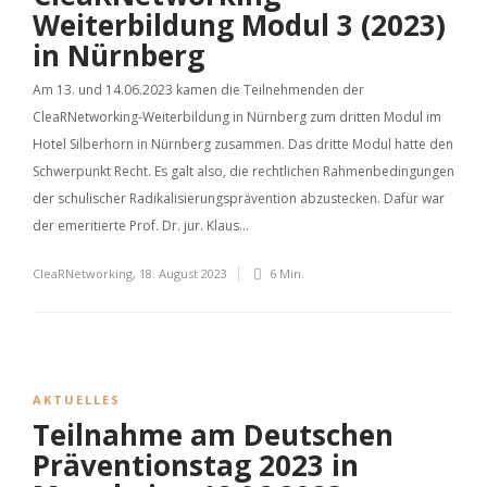
Weiterbildung Modul 3 (2023)
in Nürnberg
Am 13. und 14.06.2023 kamen die Teilnehmenden der
CleaRNetworking-Weiterbildung in Nürnberg zum dritten Modul im
Hotel Silberhorn in Nürnberg zusammen. Das dritte Modul hatte den
Schwerpunkt Recht. Es galt also, die rechtlichen Rahmenbedingungen
der schulischer Radikalisierungsprävention abzustecken. Dafür war
der emeritierte Prof. Dr. jur. Klaus...
CleaRNetworking
,
18. August 2023
6 Min.
AKTUELLES
Teilnahme am Deutschen
Präventionstag 2023 in