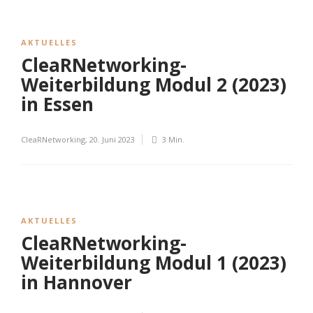
AKTUELLES
CleaRNetworking-
Weiterbildung Modul 2 (2023)
in Essen
CleaRNetworking
,
20. Juni 2023
3 Min.
AKTUELLES
CleaRNetworking-
Weiterbildung Modul 1 (2023)
in Hannover