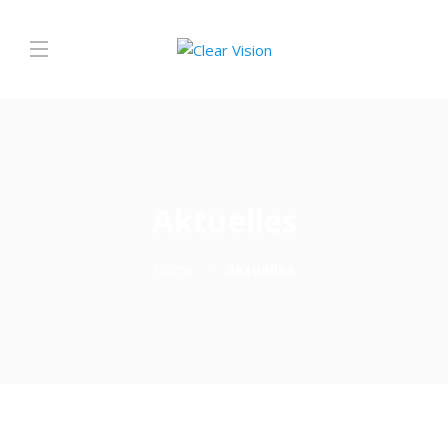
Aktuelles
Home
Aktuelles