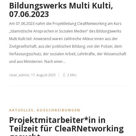
Bildungswerks Multi Kulti,
07.06.2023
Am 07.06.2023 nahm die Projektleitung CleaRNetworking am Kurs
„Islamistische Ansprachen in Sozialen Medien“ des Bildungswerks
Multi Kulti teil. Anwesend waren zahlreiche Akteur:innen aus der
Zivilgesellschaft, aus der politischen Bildung, von der Polizei, dem
Verfassungsschutz, der sozialen Arbeit, Lehrkräfte, der Wissenschaft
und aus Ministerien. Nach einer...
clear_admin
,
17. August 2023
2 Min.
AKTUELLES
,
AUSSCHREIBUNGEN
Projektmitarbeiter*in in
Teilzeit für CleaRNetworking