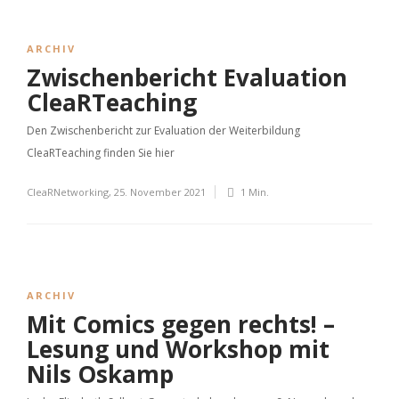
ARCHIV
Zwischenbericht Evaluation
CleaRTeaching
Den Zwischenbericht zur Evaluation der Weiterbildung
CleaRTeaching finden Sie hier
CleaRNetworking
,
25. November 2021
1 Min.
ARCHIV
Mit Comics gegen rechts! –
Lesung und Workshop mit
Nils Oskamp