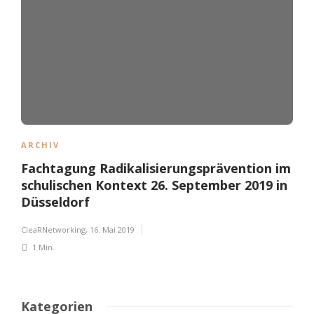
ARCHIV
Fachtagung Radikalisierungsprävention im
schulischen Kontext 26. September 2019 in
Düsseldorf
CleaRNetworking
,
16. Mai 2019
1 Min.
Kategorien