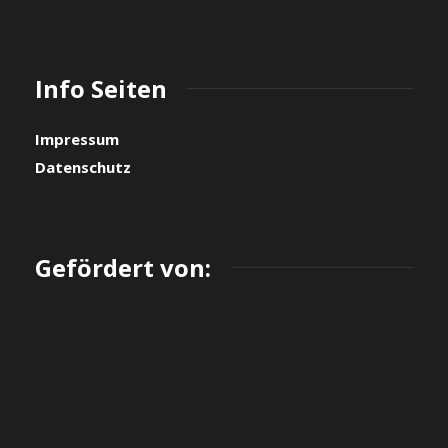
Info Seiten
Impressum
Datenschutz
Gefördert von: