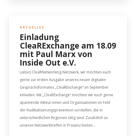
AKTUELLES
Einladung
CleaRExchange am 18.09
mit Paul Marx von
Inside Out e.V.
Liebes CleaRNetworking-Netzwerk, wir möchten euch
gerne zur ersten Ausgabe unseres neuen digitalen
Gesprächsformates „CleaRExchange“ im September
einladen. Mit „CleaRExchange“ möchten wir euch gerne
spannende Akteur:innen und Organisationen im Feld
der Radikalisierungsprävention vorstellen, die in
unterschiedlichen Regionen tätig sind. Zusätzlich zu
unseren Netzwerktreffen in Präsenz bieten...