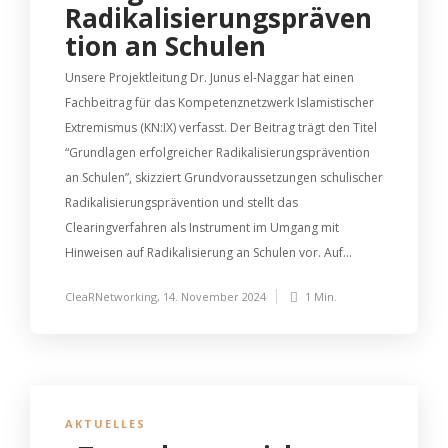
Radikalisierungspräven
tion an Schulen
Unsere Projektleitung Dr. Junus el-Naggar hat einen
Fachbeitrag für das Kompetenznetzwerk Islamistischer
Extremismus (KN:IX) verfasst. Der Beitrag trägt den Titel
“Grundlagen erfolgreicher Radikalisierungsprävention
an Schulen”, skizziert Grundvoraussetzungen schulischer
Radikalisierungsprävention und stellt das
Clearingverfahren als Instrument im Umgang mit
Hinweisen auf Radikalisierung an Schulen vor. Auf...
CleaRNetworking
,
14. November 2024
1 Min.
AKTUELLES