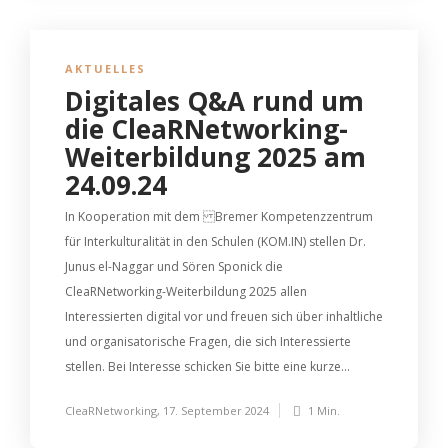
AKTUELLES
Digitales Q&A rund um
die CleaRNetworking-
Weiterbildung 2025 am
24.09.24
In Kooperation mit dem Bremer Kompetenzzentrum
für Interkulturalität in den Schulen (KOM.IN) stellen Dr.
Junus el-Naggar und Sören Sponick die
CleaRNetworking-Weiterbildung 2025 allen
Interessierten digital vor und freuen sich über inhaltliche
und organisatorische Fragen, die sich Interessierte
stellen. Bei Interesse schicken Sie bitte eine kurze...
CleaRNetworking
,
17. September 2024
1 Min.