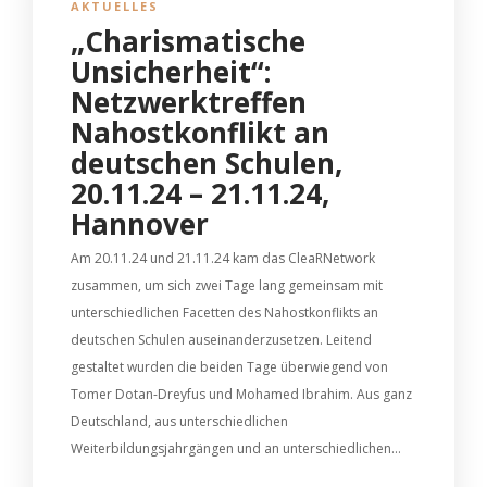
AKTUELLES
„Charismatische
Unsicherheit“:
Netzwerktreffen
Nahostkonflikt an
deutschen Schulen,
20.11.24 – 21.11.24,
Hannover
Am 20.11.24 und 21.11.24 kam das CleaRNetwork
zusammen, um sich zwei Tage lang gemeinsam mit
unterschiedlichen Facetten des Nahostkonflikts an
deutschen Schulen auseinanderzusetzen. Leitend
gestaltet wurden die beiden Tage überwiegend von
Tomer Dotan-Dreyfus und Mohamed Ibrahim. Aus ganz
Deutschland, aus unterschiedlichen
Weiterbildungsjahrgängen und an unterschiedlichen...