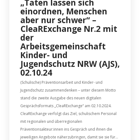
„Taten lassen sich
einordnen, Menschen
aber nur schwer“ –
CleaRExchange Nr.2 mit
der
Arbeitsgemeinschaft
Kinder- und
Jugendschutz NRW (AJS),
02.10.24
(Schulische) Präventionsarbeit und Kinder- und
Jugendschutz zusammendenken – unter diesem Motto
stand die zweite Ausgabe des neuen digitalen
Gesprächsformats „CleaRExchange“ am 02.10.2024.
CleaRExchange verfolgt das Ziel, schulischem Personal
mit regionalen und überregionalen
Präventionsakteur:innen ins Gespräch und ihnen die
jeweiligen Angebote näherzubringen, damit sie sie für...